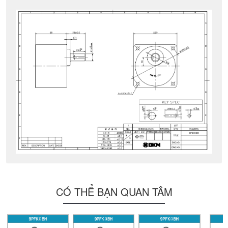
CÓ THỂ BẠN QUAN TÂM