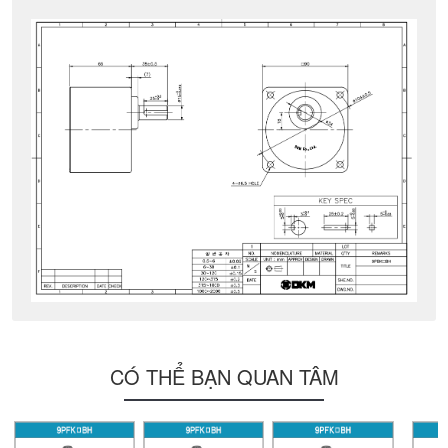
CÓ THỂ BẠN QUAN TÂM