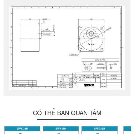
CÓ THỂ BẠN QUAN TÂM