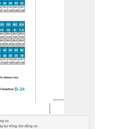
ng cơ.
