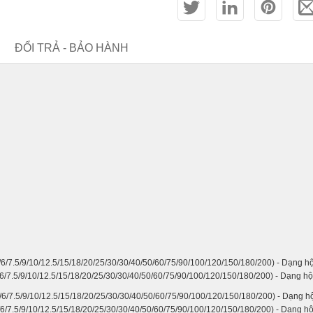
ĐỔI TRẢ - BẢO HÀNH
6/5/6/7.5/9/10/12.5/15/18/20/25/30/30/40/50/60/75/90/100/120/150/180/200) - Dạng 
6/5/6/7.5/9/10/12.5/15/18/20/25/30/30/40/50/60/75/90/100/120/150/180/200) - Dạng h
6/5/6/7.5/9/10/12.5/15/18/20/25/30/30/40/50/60/75/90/100/120/150/180/200) - Dạng 
6/5/6/7.5/9/10/12.5/15/18/20/25/30/30/40/50/60/75/90/100/120/150/180/200) - Dạng h